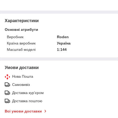
Характеристики
Основні атрибути
Виробник
Roden
Країна виробник
Україна
Масштаб моделі
1:144
Умови доставки
Нова Пошта
Самовивіз
Доставка кур'єром
Доставка поштою
Всі умови доставки