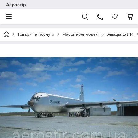
Аеростір
Товари та послуги
Масштабні моделі
Авіація 1/144