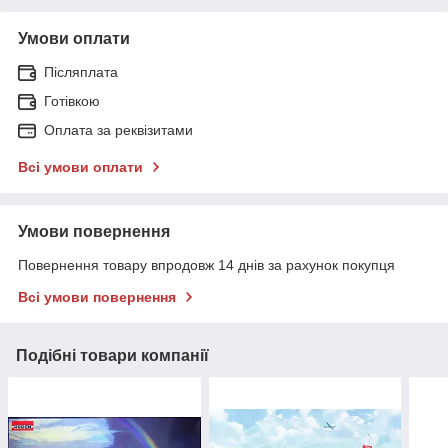
Умови оплати
Післяплата
Готівкою
Оплата за реквізитами
Всі умови оплати
Умови повернення
Повернення товару впродовж 14 днів за рахунок покупця
Всі умови повернення
Подібні товари компанії