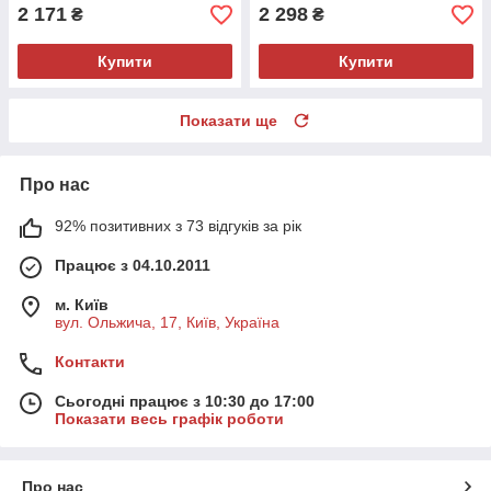
2 171
2 298
₴
₴
Купити
Купити
Показати ще
Про нас
92% позитивних з 73 відгуків за рік
Працює з 04.10.2011
м. Київ
вул. Ольжича, 17, Київ, Україна
Контакти
Сьогодні працює з 10:30 до 17:00
Показати весь графік роботи
Про нас