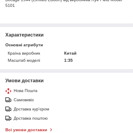
5101
Характеристики
Основні атрибути
Країна виробник
Китай
Масштаб моделі
1:35
Умови доставки
Нова Пошта
Самовивіз
Доставка кур'єром
Доставка поштою
Всі умови доставки