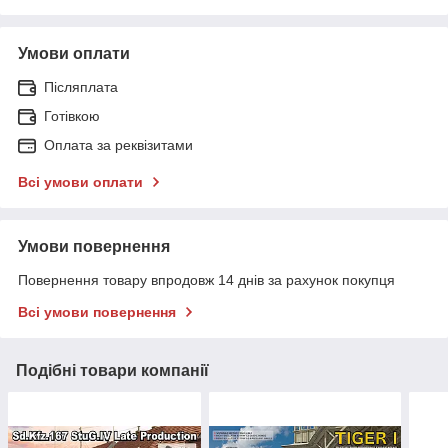
Умови оплати
Післяплата
Готівкою
Оплата за реквізитами
Всі умови оплати
Умови повернення
Повернення товару впродовж 14 днів за рахунок покупця
Всі умови повернення
Подібні товари компанії