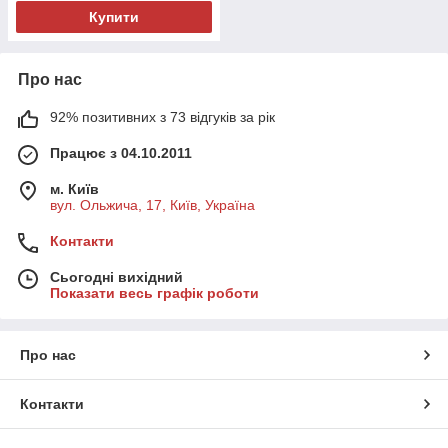
Купити
Про нас
92% позитивних з 73 відгуків за рік
Працює з 04.10.2011
м. Київ
вул. Ольжича, 17, Київ, Україна
Контакти
Сьогодні вихідний
Показати весь графік роботи
Про нас
Контакти