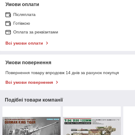
Умови оплати
Післяплата
Готівкою
Оплата за реквізитами
Всі умови оплати
Умови повернення
Повернення товару впродовж 14 днів за рахунок покупця
Всі умови повернення
Подібні товари компанії