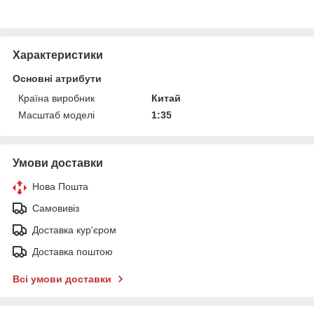
Характеристики
Основні атрибути
Країна виробник
Китай
Масштаб моделі
1:35
Умови доставки
Нова Пошта
Самовивіз
Доставка кур'єром
Доставка поштою
Всі умови доставки