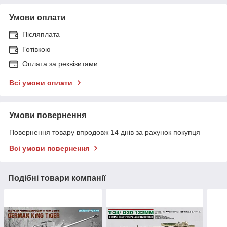
Умови оплати
Післяплата
Готівкою
Оплата за реквізитами
Всі умови оплати
Умови повернення
Повернення товару впродовж 14 днів за рахунок покупця
Всі умови повернення
Подібні товари компанії