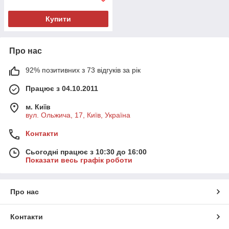
Купити
Про нас
92% позитивних з 73 відгуків за рік
Працює з 04.10.2011
м. Київ
вул. Ольжича, 17, Київ, Україна
Контакти
Сьогодні працює з 10:30 до 16:00
Показати весь графік роботи
Про нас
Контакти