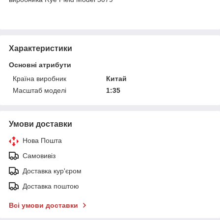
Характеристики
Основні атрибути
Країна виробник
Китай
Масштаб моделі
1:35
Умови доставки
Нова Пошта
Самовивіз
Доставка кур'єром
Доставка поштою
Всі умови доставки