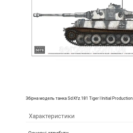
Збірна модель танка Sd.Kfz.181 Tiger I Initial Producti
Характеристики