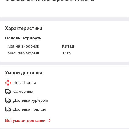
Характеристики
Основні атрибути
Країна виробник
Китай
Масштаб моделі
1:35
Умови доставки
Нова Пошта
Самовивіз
Доставка кур'єром
Доставка поштою
Всі умови доставки