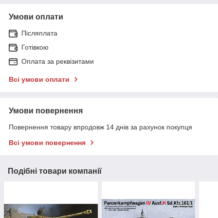
Умови оплати
Післяплата
Готівкою
Оплата за реквізитами
Всі умови оплати
Умови повернення
Повернення товару впродовж 14 днів за рахунок покупця
Всі умови повернення
Подібні товари компанії