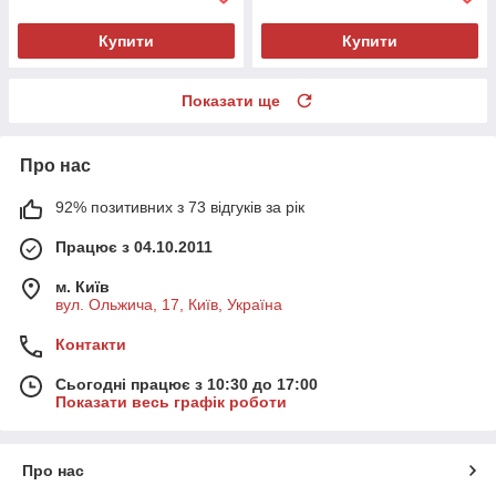
Купити
Купити
Показати ще
Про нас
92% позитивних з 73 відгуків за рік
Працює з 04.10.2011
м. Київ
вул. Ольжича, 17, Київ, Україна
Контакти
Сьогодні працює з 10:30 до 17:00
Показати весь графік роботи
Про нас