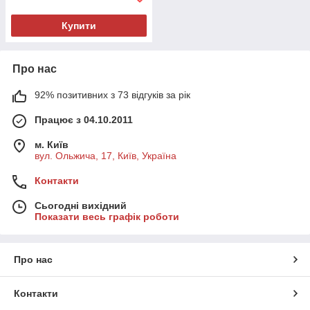
Купити
Про нас
92% позитивних з 73 відгуків за рік
Працює з 04.10.2011
м. Київ
вул. Ольжича, 17, Київ, Україна
Контакти
Сьогодні вихідний
Показати весь графік роботи
Про нас
Контакти