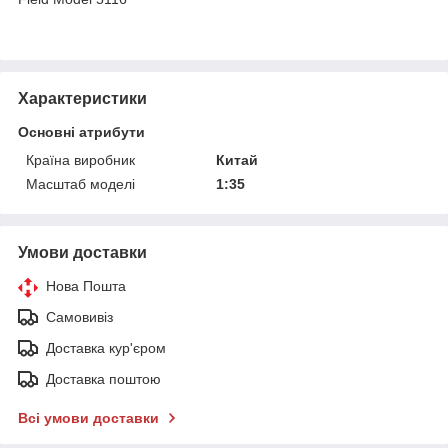
Характеристики
Основні атрибути
Країна виробник
Китай
Масштаб моделі
1:35
Умови доставки
Нова Пошта
Самовивіз
Доставка кур'єром
Доставка поштою
Всі умови доставки