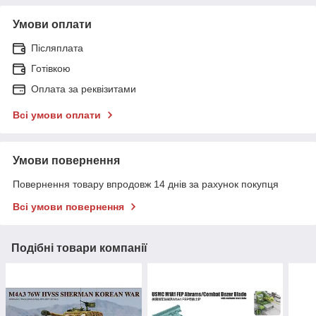
Умови оплати
Післяплата
Готівкою
Оплата за реквізитами
Всі умови оплати
Умови повернення
Повернення товару впродовж 14 днів за рахунок покупця
Всі умови повернення
Подібні товари компанії