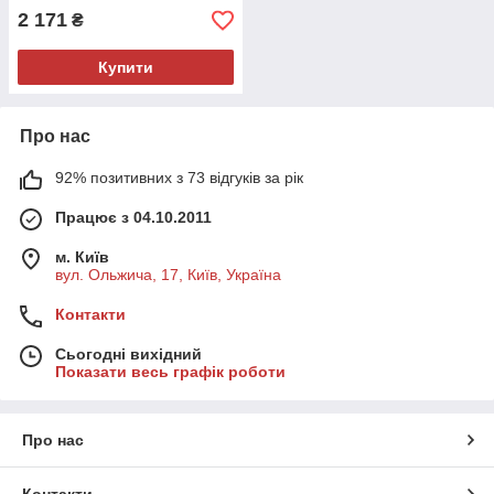
2 171
₴
Купити
Про нас
92% позитивних з 73 відгуків за рік
Працює з 04.10.2011
м. Київ
вул. Ольжича, 17, Київ, Україна
Контакти
Сьогодні вихідний
Показати весь графік роботи
Про нас