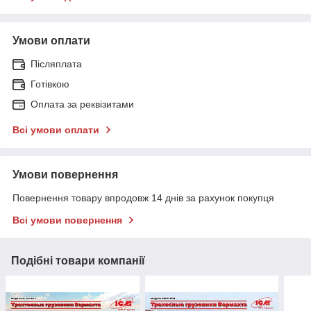
Умови оплати
Післяплата
Готівкою
Оплата за реквізитами
Всі умови оплати
Умови повернення
Повернення товару впродовж 14 днів за рахунок покупця
Всі умови повернення
Подібні товари компанії