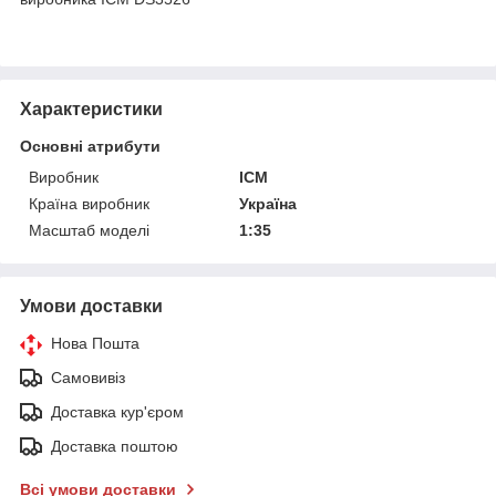
Характеристики
Основні атрибути
Виробник
ICM
Країна виробник
Україна
Масштаб моделі
1:35
Умови доставки
Нова Пошта
Самовивіз
Доставка кур'єром
Доставка поштою
Всі умови доставки