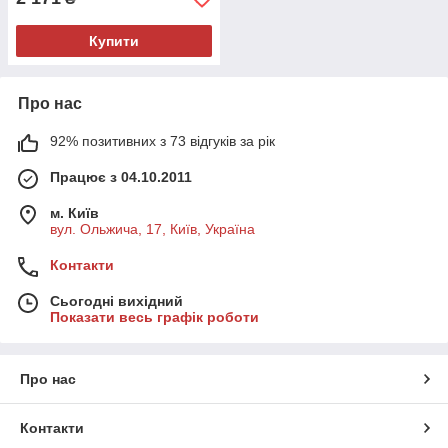
Купити
Про нас
92% позитивних з 73 відгуків за рік
Працює з 04.10.2011
м. Київ
вул. Ольжича, 17, Київ, Україна
Контакти
Сьогодні вихідний
Показати весь графік роботи
Про нас
Контакти