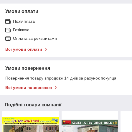
Умови оплати
Післяплата
Готівкою
Оплата за реквізитами
Всі умови оплати
Умови повернення
Повернення товару впродовж 14 днів за рахунок покупця
Всі умови повернення
Подібні товари компанії