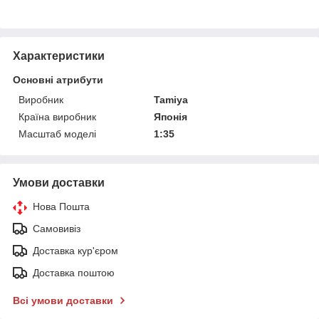
Характеристики
Основні атрибути
Виробник
Tamiya
Країна виробник
Японія
Масштаб моделі
1:35
Умови доставки
Нова Пошта
Самовивіз
Доставка кур'єром
Доставка поштою
Всі умови доставки