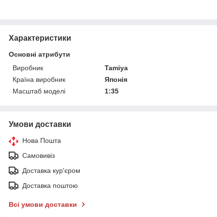
Характеристики
Основні атрибути
Виробник
Tamiya
Країна виробник
Японія
Масштаб моделі
1:35
Умови доставки
Нова Пошта
Самовивіз
Доставка кур'єром
Доставка поштою
Всі умови доставки