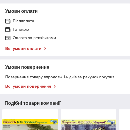
Умови оплати
Післяплата
Готівкою
Оплата за реквізитами
Всі умови оплати
Умови повернення
Повернення товару впродовж 14 днів за рахунок покупця
Всі умови повернення
Подібні товари компанії