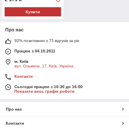
Купити
Про нас
92% позитивних з 73 відгуків за рік
Працює з 04.10.2011
м. Київ
вул. Ольжича, 17, Київ, Україна
Контакти
Сьогодні працює з 10:30 до 16:00
Показати весь графік роботи
Про нас
Контакти