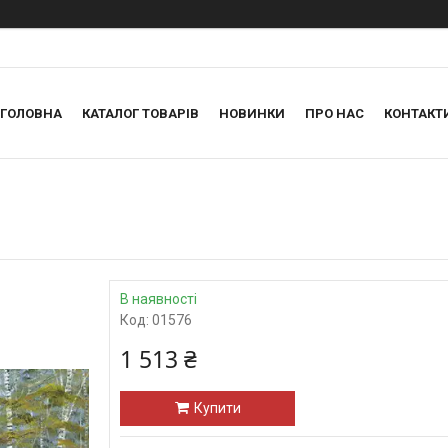
ГОЛОВНА
КАТАЛОГ ТОВАРІВ
НОВИНКИ
ПРО НАС
КОНТАКТ
В наявності
Код:
01576
1 513 ₴
Купити