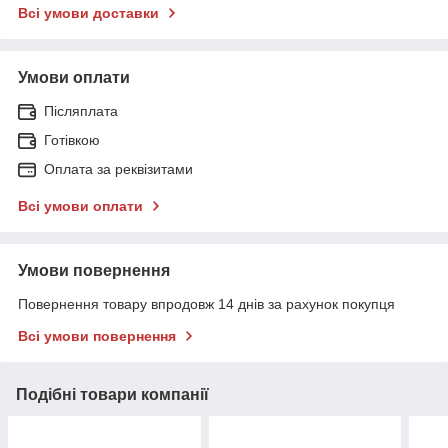
Всі умови доставки
Умови оплати
Післяплата
Готівкою
Оплата за реквізитами
Всі умови оплати
Умови повернення
Повернення товару впродовж 14 днів за рахунок покупця
Всі умови повернення
Подібні товари компанії