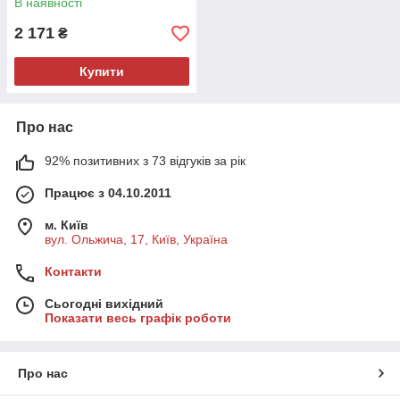
В наявності
2 171
₴
Купити
Про нас
92% позитивних з 73 відгуків за рік
Працює з 04.10.2011
м. Київ
вул. Ольжича, 17, Київ, Україна
Контакти
Сьогодні вихідний
Показати весь графік роботи
Про нас