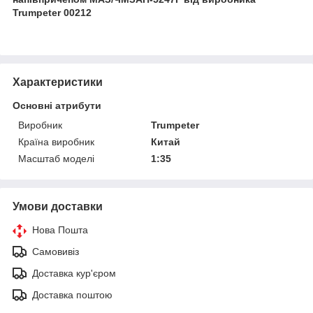
Trumpeter 00212
Характеристики
Основні атрибути
Виробник
Trumpeter
Країна виробник
Китай
Масштаб моделі
1:35
Умови доставки
Нова Пошта
Самовивіз
Доставка кур'єром
Доставка поштою