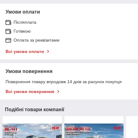
Умови оплати
Післяплата
Готівкою
Оплата за реквізитами
Всі умови оплати
Умови повернення
Повернення товару впродовж 14 днів за рахунок покупця
Всі умови повернення
Подібні товари компанії