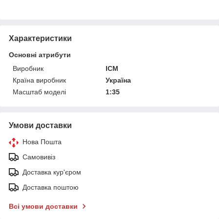
Характеристики
Основні атрибути
Виробник
ICM
Країна виробник
Україна
Масштаб моделі
1:35
Умови доставки
Нова Пошта
Самовивіз
Доставка кур'єром
Доставка поштою
Всі умови доставки