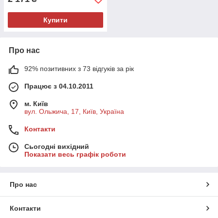
Купити
Про нас
92% позитивних з 73 відгуків за рік
Працює з 04.10.2011
м. Київ
вул. Ольжича, 17, Київ, Україна
Контакти
Сьогодні вихідний
Показати весь графік роботи
Про нас
Контакти