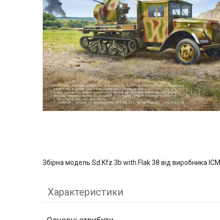
Збірна модель Sd.Kfz.3b with Flak 38 від виробника IC
Характеристики