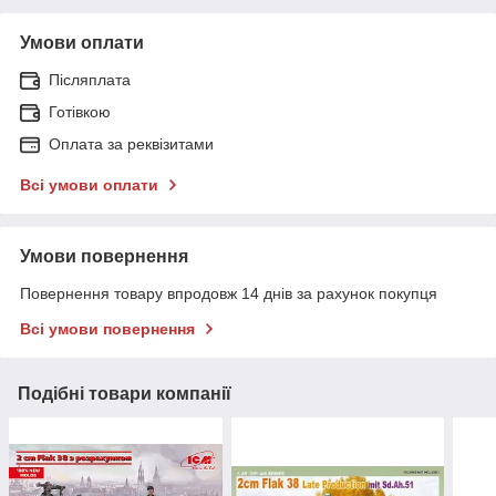
Умови оплати
Післяплата
Готівкою
Оплата за реквізитами
Всі умови оплати
Умови повернення
Повернення товару впродовж 14 днів за рахунок покупця
Всі умови повернення
Подібні товари компанії