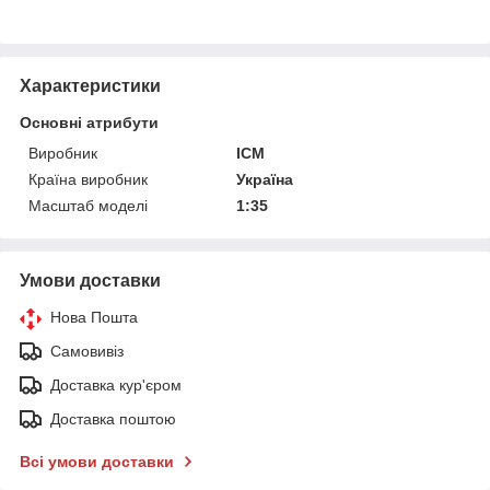
Характеристики
Основні атрибути
Виробник
ICM
Країна виробник
Україна
Масштаб моделі
1:35
Умови доставки
Нова Пошта
Самовивіз
Доставка кур'єром
Доставка поштою
Всі умови доставки