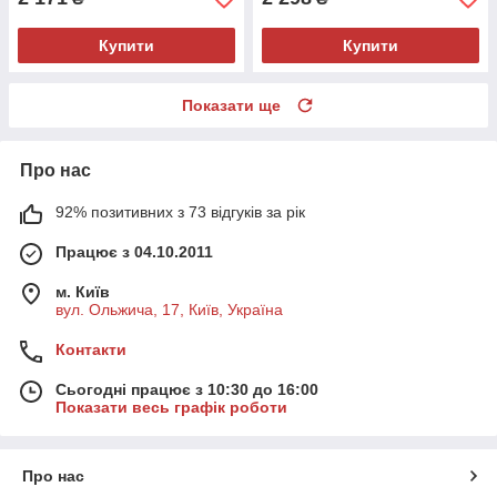
Купити
Купити
Показати ще
Про нас
92% позитивних з 73 відгуків за рік
Працює з 04.10.2011
м. Київ
вул. Ольжича, 17, Київ, Україна
Контакти
Сьогодні працює з 10:30 до 16:00
Показати весь графік роботи
Про нас