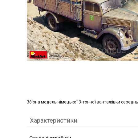
Збірна модель німецької 3-тонної вантажівки середн
Характеристики