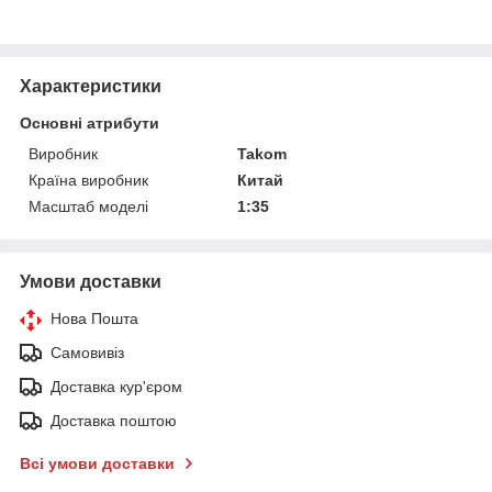
Характеристики
Основні атрибути
Виробник
Takom
Країна виробник
Китай
Масштаб моделі
1:35
Умови доставки
Нова Пошта
Самовивіз
Доставка кур'єром
Доставка поштою
Всі умови доставки