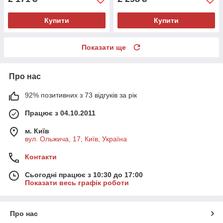
Купити
Купити
Показати ще
Про нас
92% позитивних з 73 відгуків за рік
Працює з 04.10.2011
м. Київ
вул. Ольжича, 17, Київ, Україна
Контакти
Сьогодні працює з 10:30 до 17:00
Показати весь графік роботи
Про нас