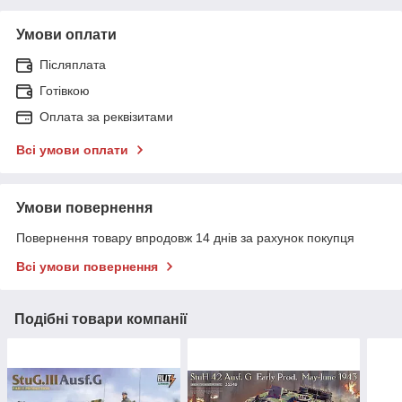
Умови оплати
Післяплата
Готівкою
Оплата за реквізитами
Всі умови оплати
Умови повернення
Повернення товару впродовж 14 днів за рахунок покупця
Всі умови повернення
Подібні товари компанії