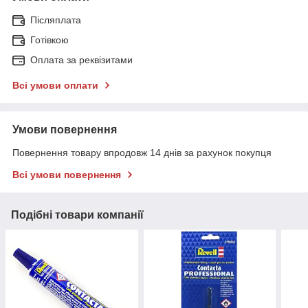
Післяплата
Готівкою
Оплата за реквізитами
Всі умови оплати
Умови повернення
Повернення товару впродовж 14 днів за рахунок покупця
Всі умови повернення
Подібні товари компанії