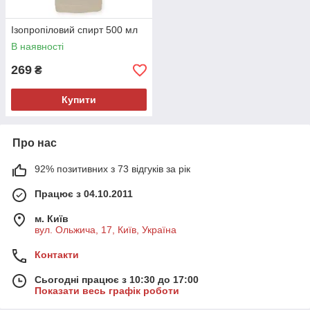
Ізопропіловий спирт 500 мл
В наявності
269
₴
Купити
Про нас
92% позитивних з 73 відгуків за рік
Працює з 04.10.2011
м. Київ
вул. Ольжича, 17, Київ, Україна
Контакти
Сьогодні працює з 10:30 до 17:00
Показати весь графік роботи