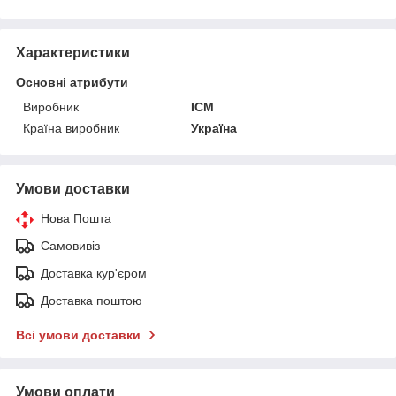
Характеристики
Основні атрибути
Виробник
ICM
Країна виробник
Україна
Умови доставки
Нова Пошта
Самовивіз
Доставка кур'єром
Доставка поштою
Всі умови доставки
Умови оплати