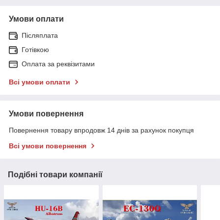
Умови оплати
Післяплата
Готівкою
Оплата за реквізитами
Всі умови оплати
Умови повернення
Повернення товару впродовж 14 днів за рахунок покупця
Всі умови повернення
Подібні товари компанії