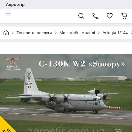
Аеростір
Товари та послуги
Масштабні моделі
Авіація 1/144