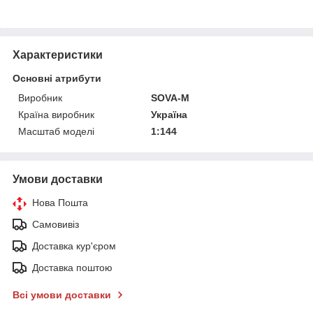
Характеристики
Основні атрибути
Виробник
SOVA-M
Країна виробник
Україна
Масштаб моделі
1:144
Умови доставки
Нова Пошта
Самовивіз
Доставка кур'єром
Доставка поштою
Всі умови доставки