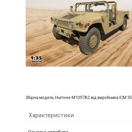
Збірна модель Humvee M1097A2 від виробника ICM 3
Характеристики