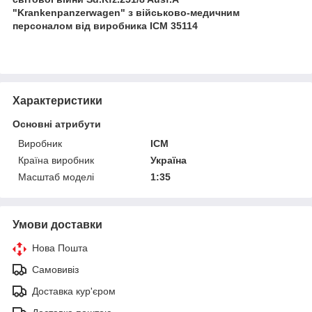
"Krankenpanzerwagen" з військово-медичним
персоналом від виробника ICM 35114
Характеристики
Основні атрибути
Виробник
ICM
Країна виробник
Україна
Масштаб моделі
1:35
Умови доставки
Нова Пошта
Самовивіз
Доставка кур'єром