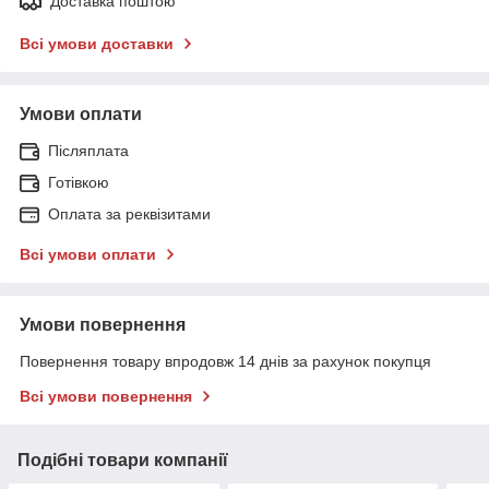
Доставка поштою
Всі умови доставки
Умови оплати
Післяплата
Готівкою
Оплата за реквізитами
Всі умови оплати
Умови повернення
Повернення товару впродовж 14 днів за рахунок покупця
Всі умови повернення
Подібні товари компанії