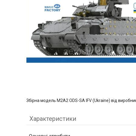
Збірна модель M2A2 ODS-SA IFV (Ukraine) від виробни
Характеристики