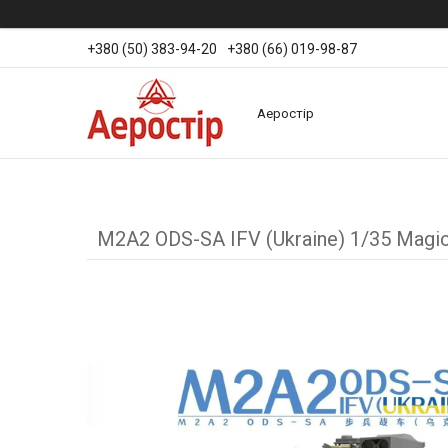
+380 (50) 383-94-20
+380 (66) 019-98-87
Аеростір
M2A2 ODS-SA IFV (Ukraine) 1/35 Magic