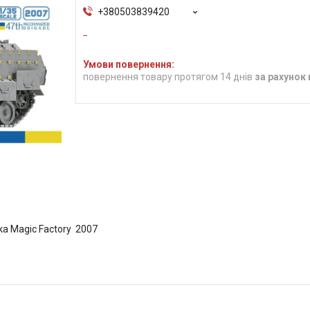
+380503839420
повернення товару протягом 14 днів
за рахунок
ка Magic Factory 2007