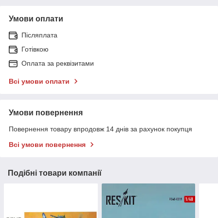
Умови оплати
Післяплата
Готівкою
Оплата за реквізитами
Всі умови оплати
Умови повернення
Повернення товару впродовж 14 днів за рахунок покупця
Всі умови повернення
Подібні товари компанії