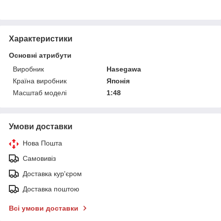
Характеристики
Основні атрибути
Виробник
Hasegawa
Країна виробник
Японія
Масштаб моделі
1:48
Умови доставки
Нова Пошта
Самовивіз
Доставка кур'єром
Доставка поштою
Всі умови доставки