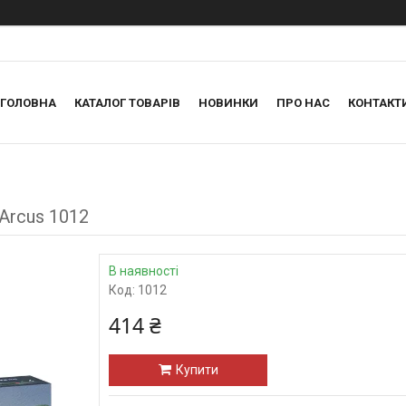
ГОЛОВНА
КАТАЛОГ ТОВАРІВ
НОВИНКИ
ПРО НАС
КОНТАКТ
Arcus 1012
В наявності
Код:
1012
414 ₴
Купити