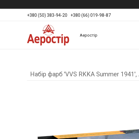
+380 (50) 383-94-20
+380 (66) 019-98-87
Аеростір
Набір фарб 'VVS RKKA Summer 1941', 