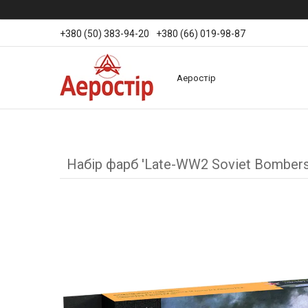
+380 (50) 383-94-20
+380 (66) 019-98-87
Аеростір
Набір фарб 'Late-WW2 Soviet Bombers'