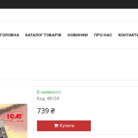
ГОЛОВНА
КАТАЛОГ ТОВАРІВ
НОВИНКИ
ПРО НАС
КОНТАКТ
В наявності
Код:
48154
739 ₴
Купити