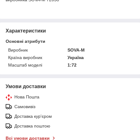
Характеристики
Основні атрибути
Виробник
SOVA-M
Країна виробник
Україна
Масштаб моделі
1:72
Умови доставки
Нова Пошта
Самовивіз
Доставка кур'єром
Доставка поштою
Всі умови доставки