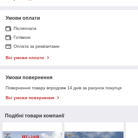
Умови оплати
Післяплата
Готівкою
Оплата за реквізитами
Всі умови оплати
Умови повернення
Повернення товару впродовж 14 днів за рахунок покупця
Всі умови повернення
Подібні товари компанії