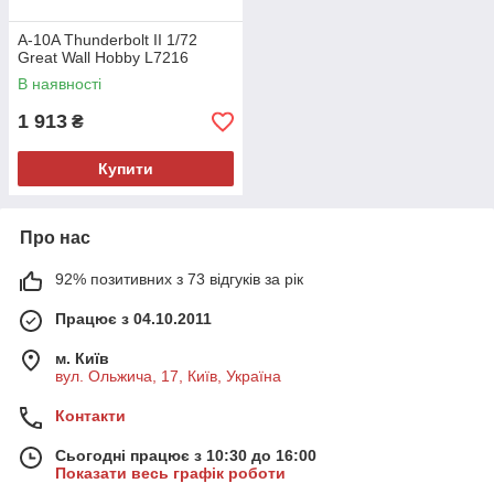
A-10A Thunderbolt II 1/72
Great Wall Hobby L7216
В наявності
1 913
₴
Купити
Про нас
92% позитивних з 73 відгуків за рік
Працює з 04.10.2011
м. Київ
вул. Ольжича, 17, Київ, Україна
Контакти
Сьогодні працює з 10:30 до 16:00
Показати весь графік роботи