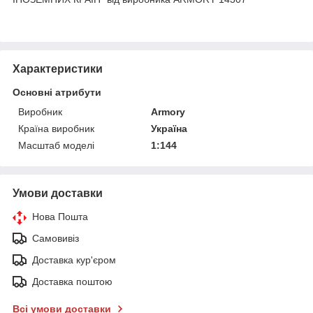
Характеристики
Основні атрибути
Виробник
Armory
Країна виробник
Україна
Масштаб моделі
1:144
Умови доставки
Нова Пошта
Самовивіз
Доставка кур'єром
Доставка поштою
Всі умови доставки