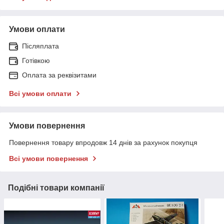
Умови оплати
Післяплата
Готівкою
Оплата за реквізитами
Всі умови оплати
Умови повернення
Повернення товару впродовж 14 днів за рахунок покупця
Всі умови повернення
Подібні товари компанії