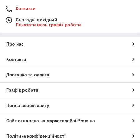
Контакти
Сьогодні вихідний
Показати весь графік роботи
Про нас
Контакти
Доставка та оплата
Графік роботи
Повна версія сайту
Сайт створено на маркетплейсі
Prom.ua
Політика конфіденційності