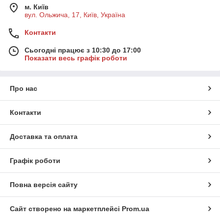
м. Київ
вул. Ольжича, 17, Київ, Україна
Контакти
Сьогодні працює з 10:30 до 17:00
Показати весь графік роботи
Про нас
Контакти
Доставка та оплата
Графік роботи
Повна версія сайту
Сайт створено на маркетплейсі
Prom.ua