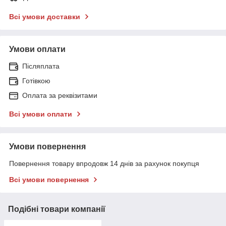
Всі умови доставки
Умови оплати
Післяплата
Готівкою
Оплата за реквізитами
Всі умови оплати
Умови повернення
Повернення товару впродовж 14 днів за рахунок покупця
Всі умови повернення
Подібні товари компанії