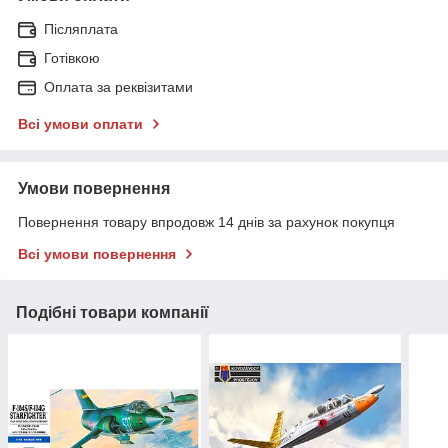
Післяплата
Готівкою
Оплата за реквізитами
Всі умови оплати
Умови повернення
Повернення товару впродовж 14 днів за рахунок покупця
Всі умови повернення
Подібні товари компанії