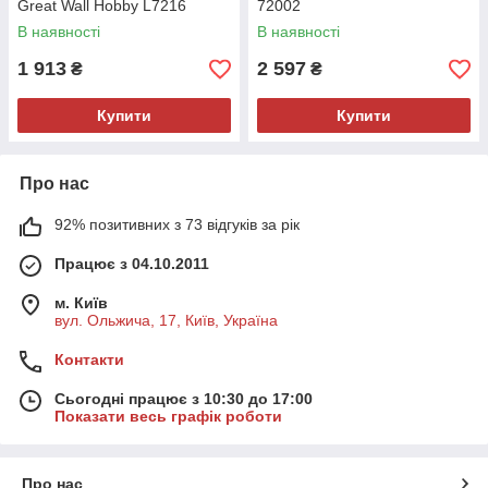
Great Wall Hobby L7216
72002
В наявності
В наявності
1 913
2 597
₴
₴
Купити
Купити
Про нас
92% позитивних з 73 відгуків за рік
Працює з 04.10.2011
м. Київ
вул. Ольжича, 17, Київ, Україна
Контакти
Сьогодні працює з 10:30 до 17:00
Показати весь графік роботи
Про нас