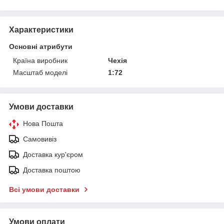
Характеристики
Основні атрибути
Країна виробник
Чехія
Масштаб моделі
1:72
Умови доставки
Нова Пошта
Самовивіз
Доставка кур'єром
Доставка поштою
Всі умови доставки
Умови оплати