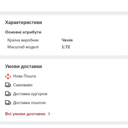
Характеристики
Основні атрибути
Країна виробник
Чехія
Масштаб моделі
1:72
Умови доставки
Нова Пошта
Самовивіз
Доставка кур'єром
Доставка поштою
Всі умови доставки