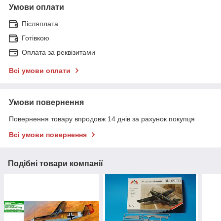
Умови оплати
Післяплата
Готівкою
Оплата за реквізитами
Всі умови оплати
Умови повернення
Повернення товару впродовж 14 днів за рахунок покупця
Всі умови повернення
Подібні товари компанії