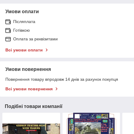
Умови оплати
Післяплата
Готівкою
Оплата за реквізитами
Всі умови оплати
Умови повернення
Повернення товару впродовж 14 днів за рахунок покупця
Всі умови повернення
Подібні товари компанії