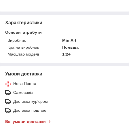
Характеристики
Основні атрибути
Виробник
MiniArt
Країна виробник
Польща
Масштаб моделі
1:24
Умови доставки
Нова Пошта
Самовивіз
Доставка кур'єром
Доставка поштою
Всі умови доставки