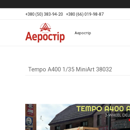
+380 (50) 383-94-20
+380 (66) 019-98-87
Аеростір
Tempo A400 1/35 MiniArt 38032