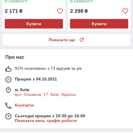
В наявності
В наявності
2 171
2 298
₴
₴
Купити
Купити
Показати ще
Про нас
92% позитивних з 73 відгуків за рік
Працює з 04.10.2011
м. Київ
вул. Ольжича, 17, Київ, Україна
Контакти
Сьогодні працює з 10:30 до 16:00
Показати весь графік роботи