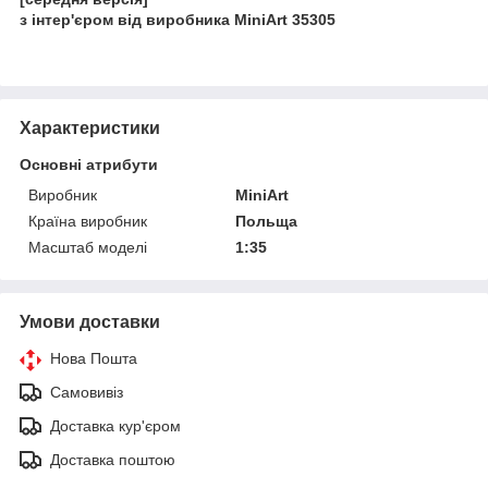
з інтер'єром від виробника MiniArt 35305
Характеристики
Основні атрибути
Виробник
MiniArt
Країна виробник
Польща
Масштаб моделі
1:35
Умови доставки
Нова Пошта
Самовивіз
Доставка кур'єром
Доставка поштою