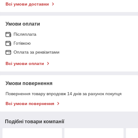
Всі умови доставки
Умови оплати
Післяплата
Готівкою
Оплата за реквізитами
Всі умови оплати
Умови повернення
Повернення товару впродовж 14 днів за рахунок покупця
Всі умови повернення
Подібні товари компанії