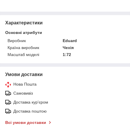
Характеристики
Основні атрибути
Виробник
Eduard
Країна виробник
Чехія
Масштаб моделі
1:72
Умови доставки
Нова Пошта
Самовивіз
Доставка кур'єром
Доставка поштою
Всі умови доставки