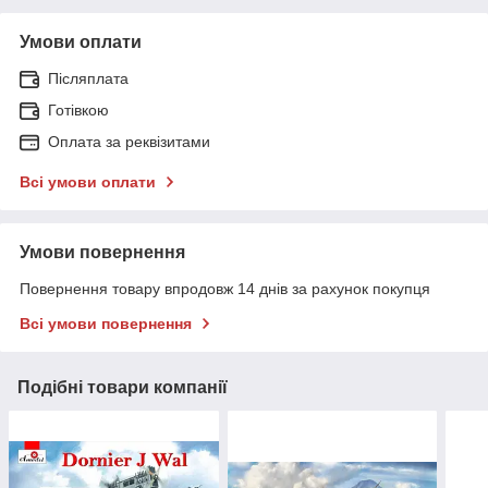
Умови оплати
Післяплата
Готівкою
Оплата за реквізитами
Всі умови оплати
Умови повернення
Повернення товару впродовж 14 днів за рахунок покупця
Всі умови повернення
Подібні товари компанії