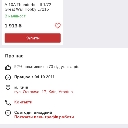
A-10A Thunderbolt II 1/72
Great Wall Hobby L7216
В наявності
1 913
₴
Купити
Про нас
92% позитивних з 73 відгуків за рік
Працює з 04.10.2011
м. Київ
вул. Ольжича, 17, Київ, Україна
Контакти
Сьогодні вихідний
Показати весь графік роботи