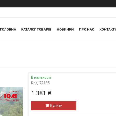
ГОЛОВНА
КАТАЛОГ ТОВАРІВ
НОВИНКИ
ПРО НАС
КОНТАКТ
В наявності
Код:
72185
1 381 ₴
Купити