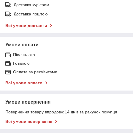
Доставка кур'єром
Доставка поштою
Всі умови доставки
Умови оплати
Післяплата
Готівкою
Оплата за реквізитами
Всі умови оплати
Умови повернення
Повернення товару впродовж 14 днів за рахунок покупця
Всі умови повернення