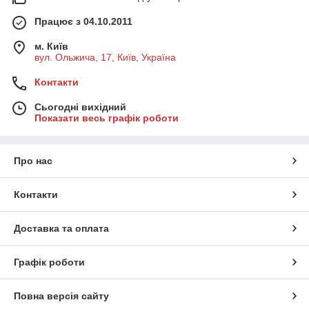
Працює з 04.10.2011
м. Київ
вул. Ольжича, 17, Київ, Україна
Контакти
Сьогодні вихідний
Показати весь графік роботи
Про нас
Контакти
Доставка та оплата
Графік роботи
Повна версія сайту