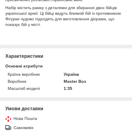
Набір містить рамку з деталями для збирання двох бійців
української армії. Ці бійці ведуть ближній бій із противником.
Фігурки чудово підходять для виготовлення діорами, що
показує бій у місті.
Характеристики
Основні атрибути
Країна виробник
Україна
Виробник
Master Box
Масштаб моделі
1:35
Умови доставки
Нова Пошта
Самовивіз