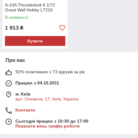
A-10A Thunderbolt II 1/72
Great Wall Hobby L7216
В наявності
1 913
₴
Купити
Про нас
92% позитивних з 73 відгуків за рік
Працює з 04.10.2011
м. Київ
вул. Ольжича, 17, Київ, Україна
Контакти
Сьогодні працює з 10:30 до 17:00
Показати весь графік роботи