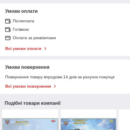
Умови оплати
Післяплата
Готівкою
Оплата за реквізитами
Всі умови оплати
Умови повернення
Повернення товару впродовж 14 днів за рахунок покупця
Всі умови повернення
Подібні товари компанії