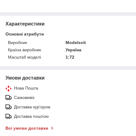
Характеристики
Основні атрибути
Виробник
Modelsvit
Країна виробник
Україна
Масштаб моделі
1:72
Умови доставки
Нова Пошта
Самовивіз
Доставка кур'єром
Доставка поштою
Всі умови доставки