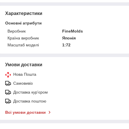
Характеристики
Основні атрибути
Виробник
FineMolds
Країна виробник
Японія
Масштаб моделі
1:72
Умови доставки
Нова Пошта
Самовивіз
Доставка кур'єром
Доставка поштою
Всі умови доставки