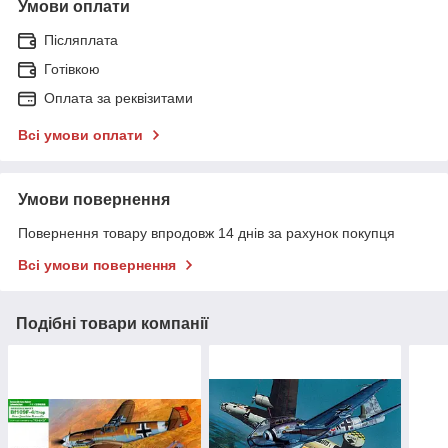
Умови оплати
Післяплата
Готівкою
Оплата за реквізитами
Всі умови оплати
Умови повернення
Повернення товару впродовж 14 днів за рахунок покупця
Всі умови повернення
Подібні товари компанії