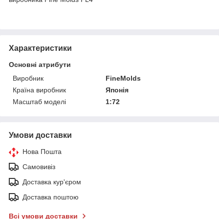
Характеристики
Основні атрибути
Виробник
FineMolds
Країна виробник
Японія
Масштаб моделі
1:72
Умови доставки
Нова Пошта
Самовивіз
Доставка кур'єром
Доставка поштою
Всі умови доставки