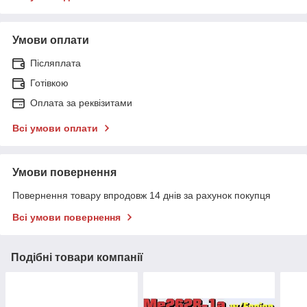
Умови оплати
Післяплата
Готівкою
Оплата за реквізитами
Всі умови оплати
Умови повернення
Повернення товару впродовж 14 днів за рахунок покупця
Всі умови повернення
Подібні товари компанії