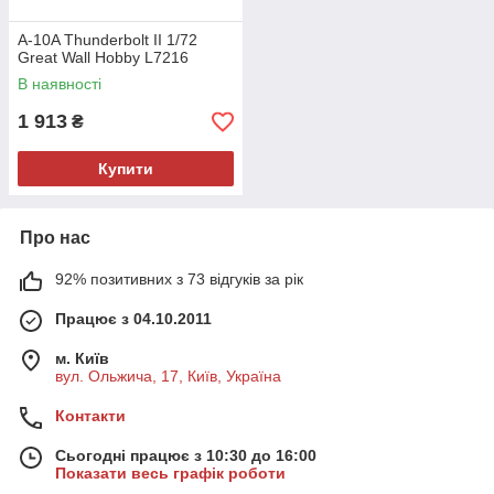
A-10A Thunderbolt II 1/72
Great Wall Hobby L7216
В наявності
1 913
₴
Купити
Про нас
92% позитивних з 73 відгуків за рік
Працює з 04.10.2011
м. Київ
вул. Ольжича, 17, Київ, Україна
Контакти
Сьогодні працює з 10:30 до 16:00
Показати весь графік роботи