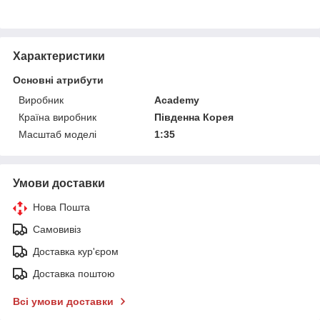
Характеристики
Основні атрибути
Виробник
Academy
Країна виробник
Південна Корея
Масштаб моделі
1:35
Умови доставки
Нова Пошта
Самовивіз
Доставка кур'єром
Доставка поштою
Всі умови доставки