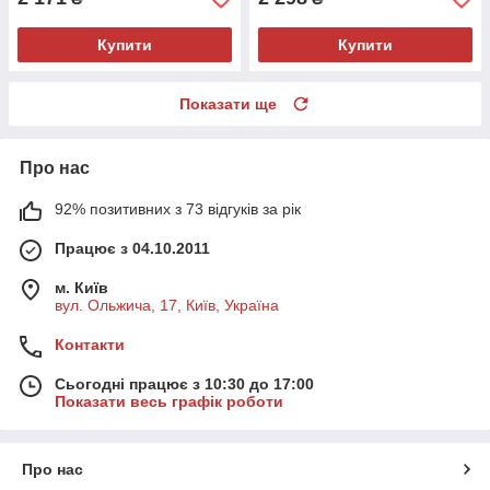
Купити
Купити
Показати ще
Про нас
92% позитивних з 73 відгуків за рік
Працює з 04.10.2011
м. Київ
вул. Ольжича, 17, Київ, Україна
Контакти
Сьогодні працює з 10:30 до 17:00
Показати весь графік роботи
Про нас