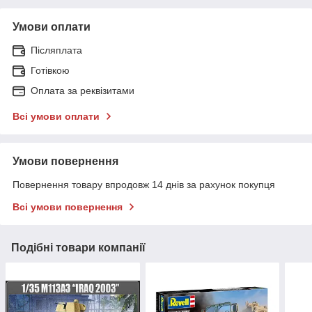
Умови оплати
Післяплата
Готівкою
Оплата за реквізитами
Всі умови оплати
Умови повернення
Повернення товару впродовж 14 днів за рахунок покупця
Всі умови повернення
Подібні товари компанії