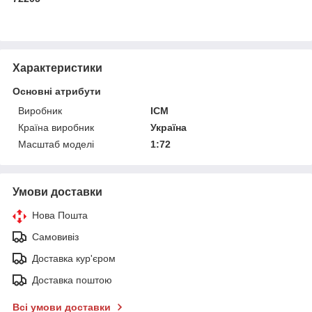
Характеристики
Основні атрибути
Виробник
ICM
Країна виробник
Україна
Масштаб моделі
1:72
Умови доставки
Нова Пошта
Самовивіз
Доставка кур'єром
Доставка поштою
Всі умови доставки