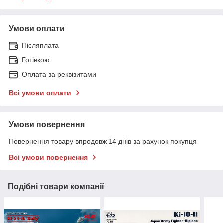
Умови оплати
Післяплата
Готівкою
Оплата за реквізитами
Всі умови оплати
Умови повернення
Повернення товару впродовж 14 днів за рахунок покупця
Всі умови повернення
Подібні товари компанії