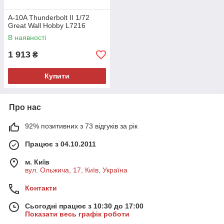
A-10A Thunderbolt II 1/72
Great Wall Hobby L7216
В наявності
1 913
₴
Купити
Про нас
92% позитивних з 73 відгуків за рік
Працює з 04.10.2011
м. Київ
вул. Ольжича, 17, Київ, Україна
Контакти
Сьогодні працює з 10:30 до 17:00
Показати весь графік роботи