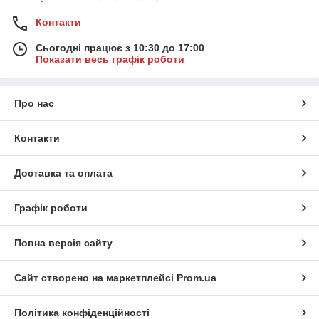
Контакти
Сьогодні працює з 10:30 до 17:00
Показати весь графік роботи
Про нас
Контакти
Доставка та оплата
Графік роботи
Повна версія сайту
Сайт створено на маркетплейсі
Prom.ua
Політика конфіденційності