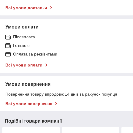
Всі умови доставки
Умови оплати
Післяплата
Готівкою
Оплата за реквізитами
Всі умови оплати
Умови повернення
Повернення товару впродовж 14 днів за рахунок покупця
Всі умови повернення
Подібні товари компанії