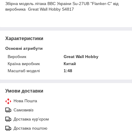
Збірна модель літака ВВС Украіни Su-27UB "Flanker-C" від
виробника Great Wall Hobby S4817
Характеристики
Основні атрибути
Виробник
Great Wall Hobby
Країна виробник
Китай
Масштаб моделі
1:48
Умови доставки
Нова Пошта
Самовивіз
Доставка кур'єром
Доставка поштою