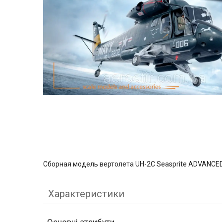
Сборная модель вертолета UH-2C Seasprite ADVANCED 
Характеристики