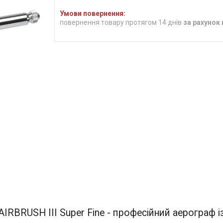
повернення товару протягом 14 днів
за рахунок
AIRBRUSH III Super Fine - професійний аерограф