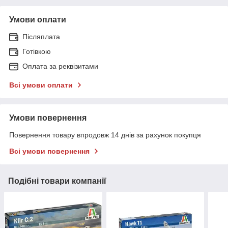
Умови оплати
Післяплата
Готівкою
Оплата за реквізитами
Всі умови оплати
Умови повернення
Повернення товару впродовж 14 днів за рахунок покупця
Всі умови повернення
Подібні товари компанії