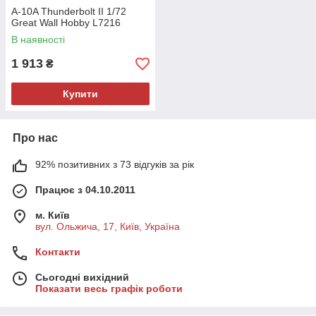
A-10A Thunderbolt II 1/72
Great Wall Hobby L7216
В наявності
1 913
₴
Купити
Про нас
92% позитивних з 73 відгуків за рік
Працює з 04.10.2011
м. Київ
вул. Ольжича, 17, Київ, Україна
Контакти
Сьогодні вихідний
Показати весь графік роботи