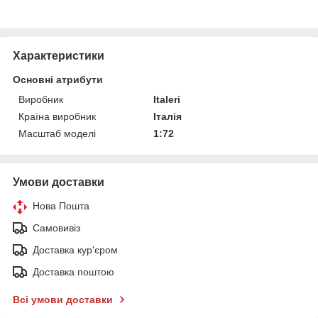
Характеристики
Основні атрибути
Виробник
Italeri
Країна виробник
Італія
Масштаб моделі
1:72
Умови доставки
Нова Пошта
Самовивіз
Доставка кур'єром
Доставка поштою
Всі умови доставки