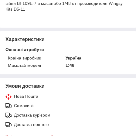
війни Bf-109E-7 в масштабе 1/48 от производителя Wingsy
Kits D5-11
Характеристики
Основні атрибути
Країна виробник
Україна
Масштаб моделі
1:48
Умови доставки
Нова Пошта
Самовивіз
Доставка кур'єром
Доставка поштою