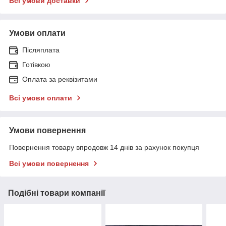
Всі умови доставки
Умови оплати
Післяплата
Готівкою
Оплата за реквізитами
Всі умови оплати
Умови повернення
Повернення товару впродовж 14 днів за рахунок покупця
Всі умови повернення
Подібні товари компанії