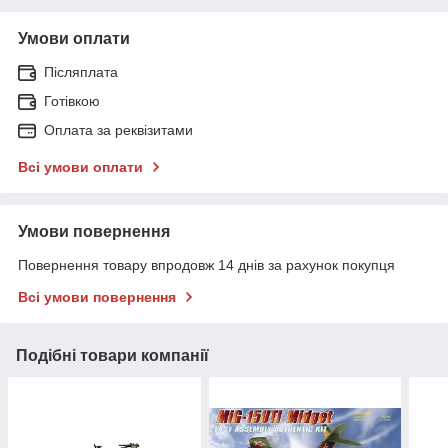
Умови оплати
Післяплата
Готівкою
Оплата за реквізитами
Всі умови оплати
Умови повернення
Повернення товару впродовж 14 днів за рахунок покупця
Всі умови повернення
Подібні товари компанії