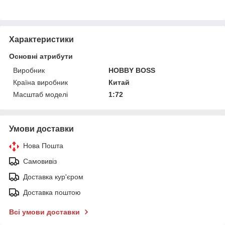
Характеристики
Основні атрибути
Виробник
HOBBY BOSS
Країна виробник
Китай
Масштаб моделі
1:72
Умови доставки
Нова Пошта
Самовивіз
Доставка кур'єром
Доставка поштою
Всі умови доставки