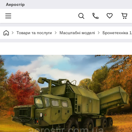
Аеростір
Товари та послуги
Масштабні моделі
Бронетехніка 1