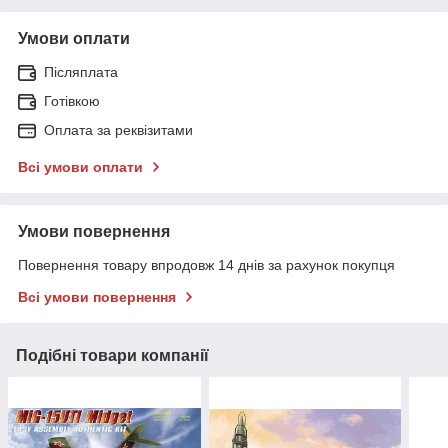
Умови оплати
Післяплата
Готівкою
Оплата за реквізитами
Всі умови оплати
Умови повернення
Повернення товару впродовж 14 днів за рахунок покупця
Всі умови повернення
Подібні товари компанії