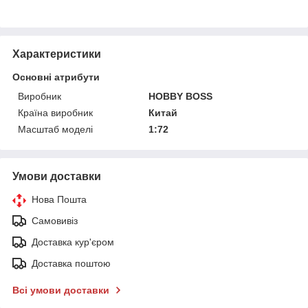
Характеристики
Основні атрибути
Виробник
HOBBY BOSS
Країна виробник
Китай
Масштаб моделі
1:72
Умови доставки
Нова Пошта
Самовивіз
Доставка кур'єром
Доставка поштою
Всі умови доставки