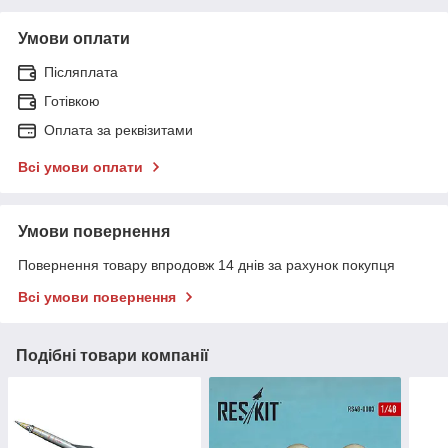
Умови оплати
Післяплата
Готівкою
Оплата за реквізитами
Всі умови оплати
Умови повернення
Повернення товару впродовж 14 днів за рахунок покупця
Всі умови повернення
Подібні товари компанії