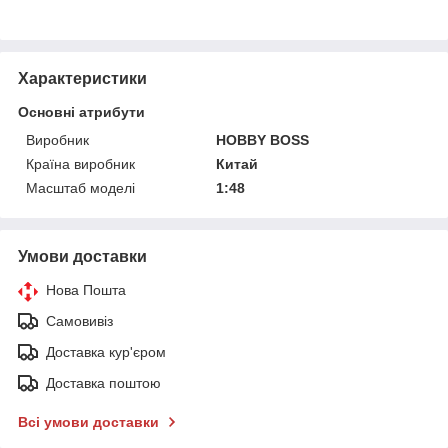
Характеристики
Основні атрибути
Виробник
HOBBY BOSS
Країна виробник
Китай
Масштаб моделі
1:48
Умови доставки
Нова Пошта
Самовивіз
Доставка кур'єром
Доставка поштою
Всі умови доставки